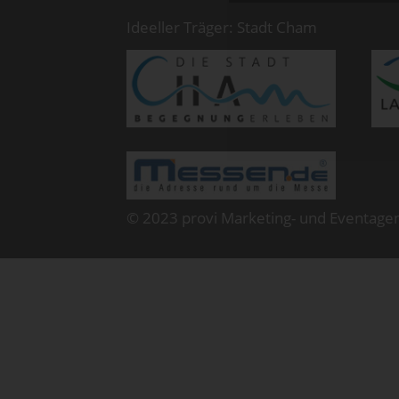
Ideeller Träger: Stadt Cham
© 2023 provi Marketing- und Eventage