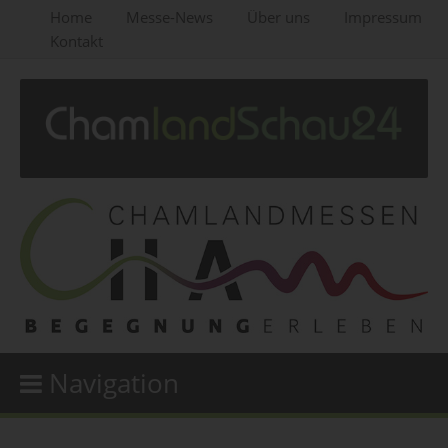
Home
Messe-News
Über uns
Impressum
Kontakt
Navigation