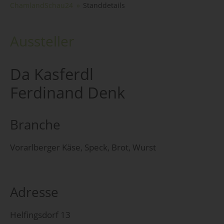
ChamlandSchau24
Standdetails
Aussteller
Da Kasferdl
Ferdinand Denk
Branche
Vorarlberger Käse, Speck, Brot, Wurst
Adresse
Helfingsdorf 13