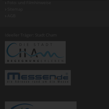
Foto- und Filmhinweise
Sitemap
AGB
Ideeller Träger: Stadt Cham