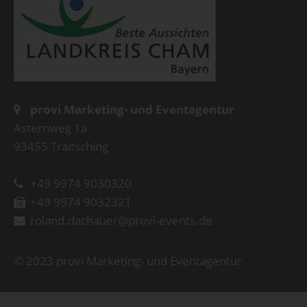
provi Marketing- und Eventagentur
Asternweg 1a
93455 Traitsching
+49 9974 9030320
+49 9974 9032321
roland.dachauer@provi-events.de
© 2023 provi Marketing- und Eventagentur