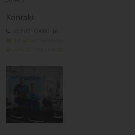
Kontakt
0041/71/39381-18
info@thermofit.swiss
www.thermofit.swiss