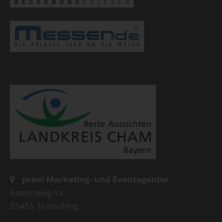
provi Marketing- und Eventagentur
Asternweg 1a
93455 Traitsching