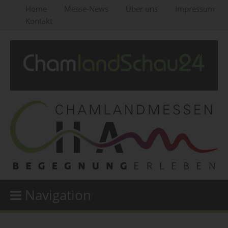
Home
Messe-News
Über uns
Impressum
Kontakt
Navigation