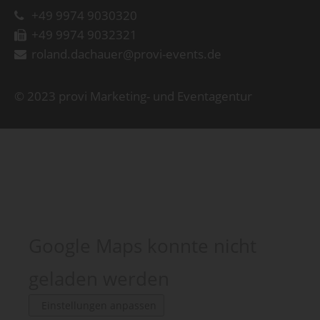
+49 9974 9030320
+49 9974 9032321
roland.dachauer@provi-events.de
© 2023 provi Marketing- und Eventagentur
Google Maps konnte nicht
geladen werden
Einstellungen anpassen