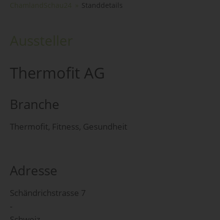
ChamlandSchau24
Standdetails
Aussteller
Thermofit AG
Branche
Thermofit, Fitness, Gesundheit
Adresse
Schändrichstrasse 7
-
Schweiz