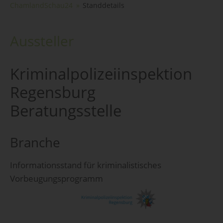
ChamlandSchau24
Standdetails
Aussteller
Kriminalpolizeiinspektion
Regensburg
Beratungsstelle
Branche
Informationsstand für kriminalistisches
Vorbeugungsprogramm