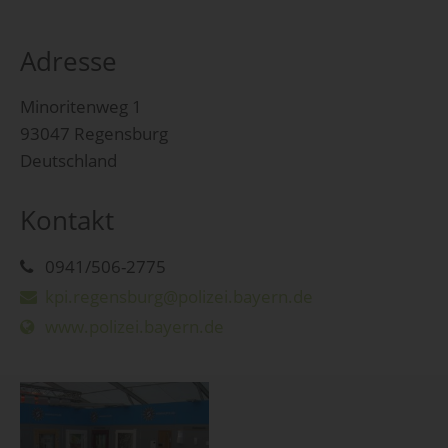
Adresse
Minoritenweg 1
93047 Regensburg
Deutschland
Kontakt
0941/506-2775
kpi.regensburg@polizei.bayern.de
www.polizei.bayern.de