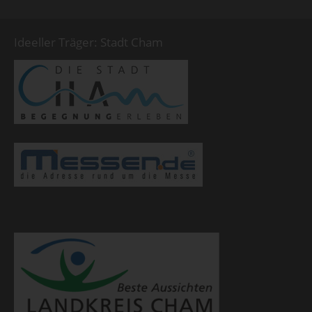
Ideeller Träger: Stadt Cham