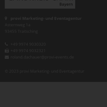
provi Marketing- und Eventagentur
Asternweg 1a
93455 Traitsching
+49 9974 9030320
+49 9974 9032321
roland.dachauer@provi-events.de
© 2023 provi Marketing- und Eventagentur