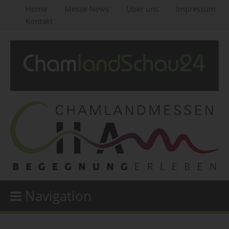
Home
Messe-News
Über uns
Impressum
Kontakt
Navigation