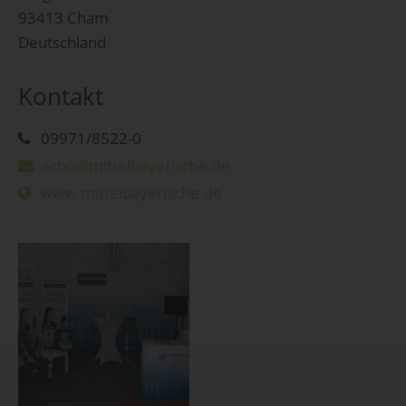
93413 Cham
Deutschland
Kontakt
09971/8522-0
echo@mittelbayerische.de
www.mittelbayerische.de