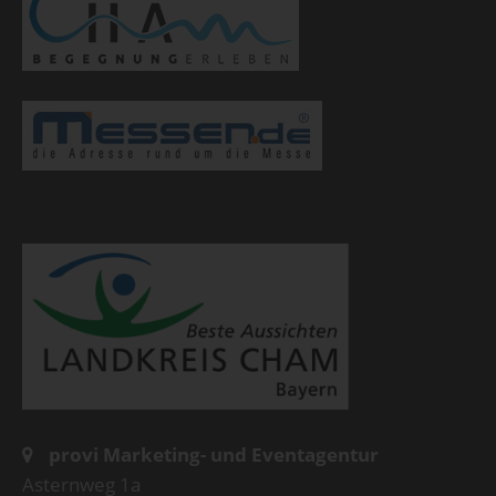
provi Marketing- und Eventagentur
Asternweg 1a