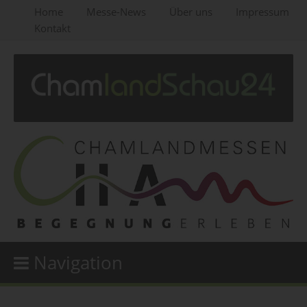
Home
Messe-News
Über uns
Impressum
Kontakt
Navigation