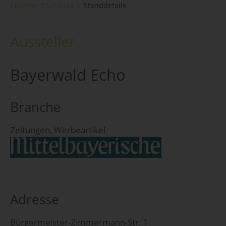
ChamlandSchau24
Standdetails
Aussteller
Bayerwald Echo
Branche
Zeitungen, Werbeartikel
Adresse
Bürgermeister-Zimmermann-Str. 1