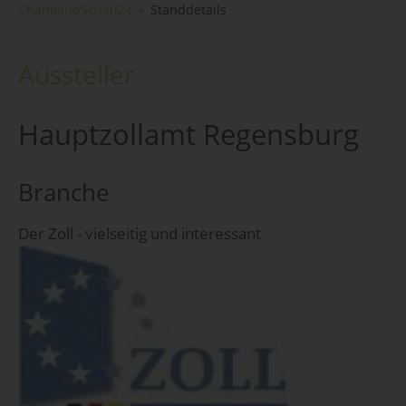
ChamlandSchau24
Standdetails
Aussteller
Hauptzollamt Regensburg
Branche
Der Zoll - vielseitig und interessant