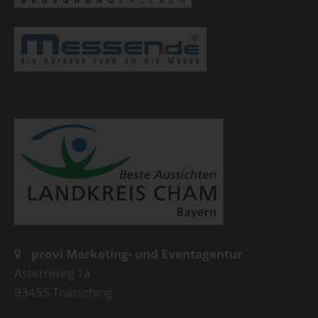
provi Marketing- und Eventagentur
Asternweg 1a
93455 Traitsching