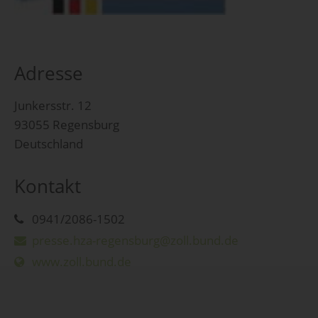
Adresse
Junkersstr. 12
93055 Regensburg
Deutschland
Kontakt
0941/2086-1502
presse.hza-regensburg@zoll.bund.de
www.zoll.bund.de