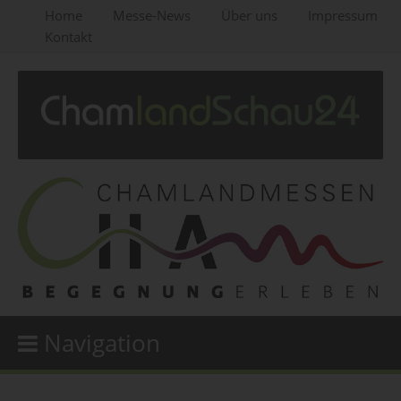
Home
Messe-News
Über uns
Impressum
Kontakt
Navigation