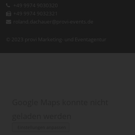
+49 9974 9030320
+49 9974 9032321
roland.dachauer@provi-events.de
© 2023 provi Marketing- und Eventagentur
Google Maps konnte nicht
geladen werden
Einstellungen anpassen