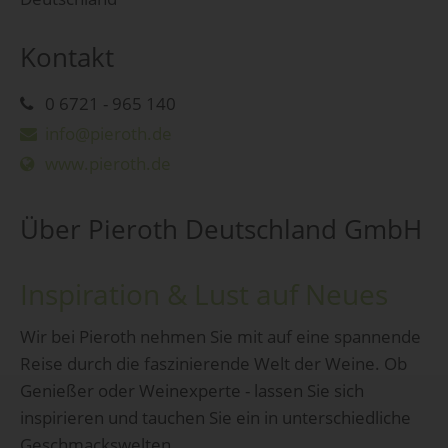
Kontakt
0 6721 - 965 140
info@pieroth.de
www.pieroth.de
Über Pieroth Deutschland GmbH
Inspiration & Lust auf Neues
Wir bei Pieroth nehmen Sie mit auf eine spannende
Reise durch die faszinierende Welt der Weine. Ob
Genießer oder Weinexperte - lassen Sie sich
inspirieren und tauchen Sie ein in unterschiedliche
Geschmackswelten.