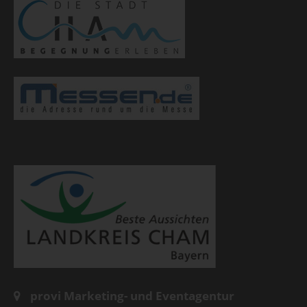
provi Marketing- und Eventagentur