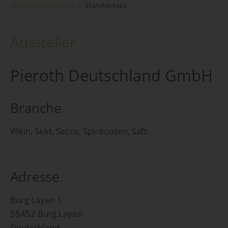
ChamlandSchau24
Standdetails
Aussteller
Pieroth Deutschland GmbH
Branche
Wein, Sekt, Secco, Spirituosen, Saft
Adresse
Burg Layen 1
55452 Burg Layen
Deutschland