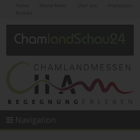
Home
Messe-News
Über uns
Impressum
Kontakt
Navigation