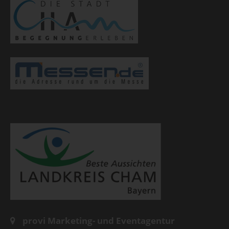
provi Marketing- und Eventagentur