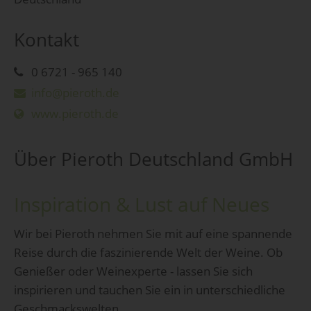
Kontakt
0 6721 - 965 140
info@pieroth.de
www.pieroth.de
Über Pieroth Deutschland GmbH
Inspiration & Lust auf Neues
Wir bei Pieroth nehmen Sie mit auf eine spannende
Reise durch die faszinierende Welt der Weine. Ob
Genießer oder Weinexperte - lassen Sie sich
inspirieren und tauchen Sie ein in unterschiedliche
Geschmackswelten.