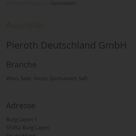
ChamlandSchau24
Standdetails
Aussteller
Pieroth Deutschland GmbH
Branche
Wein, Sekt, Secco, Spirituosen, Saft
Adresse
Burg Layen 1
55452 Burg Layen
Deutschland