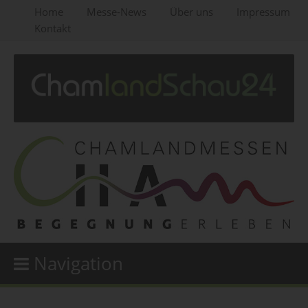
Home
Messe-News
Über uns
Impressum
Kontakt
Navigation