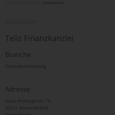
ChamlandSchau24
Standdetails
Aussteller
Telis Finanzkanzlei
Branche
Finanzdienstleistung
Adresse
Neue Ambergerstr. 16
92521 Schwarzenfeld
Deutschland