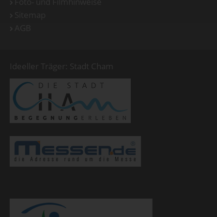
Foto- und Filmhinweise
Sitemap
AGB
Ideeller Träger: Stadt Cham