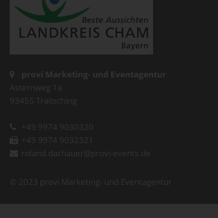
provi Marketing- und Eventagentur
Asternweg 1a
93455 Traitsching
+49 9974 9030320
+49 9974 9032321
roland.dachauer@provi-events.de
© 2023 provi Marketing- und Eventagentur