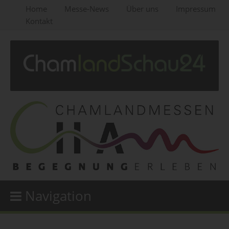
Home
Messe-News
Über uns
Impressum
Kontakt
Navigation