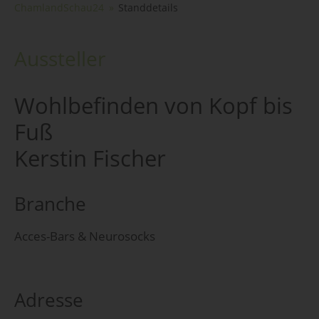
ChamlandSchau24
Standdetails
Aussteller
Wohlbefinden von Kopf bis
Fuß
Kerstin Fischer
Branche
Acces-Bars & Neurosocks
Adresse