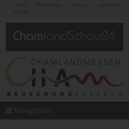
Home
Messe-News
Über uns
Impressum
Kontakt
Navigation