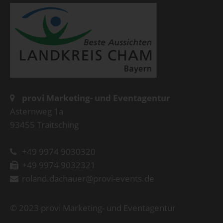
provi Marketing- und Eventagentur
Asternweg 1a
93455 Traitsching
+49 9974 9030320
+49 9974 9032321
roland.dachauer@provi-events.de
© 2023 provi Marketing- und Eventagentur