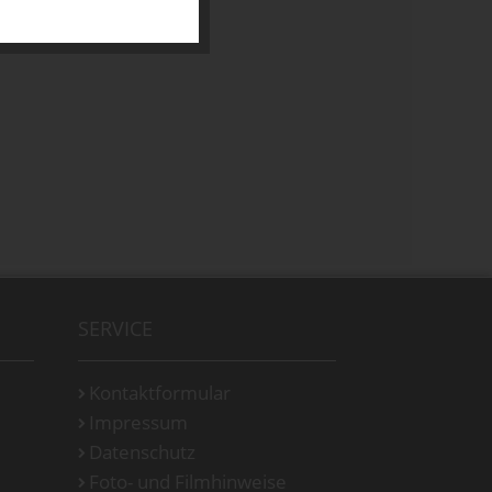
SERVICE
Kontaktformular
Impressum
Datenschutz
Foto- und Filmhinweise