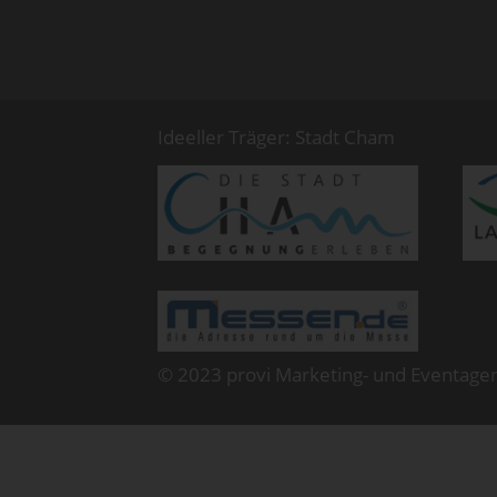
Ideeller Träger: Stadt Cham
© 2023 provi Marketing- und Eventage