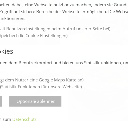
elfen dabei, eine Webseite nutzbar zu machen, indem sie Grund
Zugriff auf sichere Bereiche der Webseite ermöglichen. Die Webs
funktionieren.
ält Benutzereinstellungen beim Aufruf unserer Seite bei)
peichert die Cookie Einstellungen)
kies
enen dem Benutzerkomfort und bieten uns Statistikfunktionen, u
gt dem Nutzer eine Google Maps Karte an)
(Statistik Funktionen für unsere Webseite)
Optionale ablehnen
en zum
Datenschutz