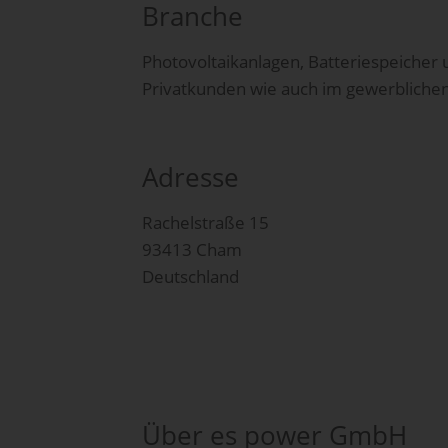
Branche
Photovoltaikanlagen, Batteriespeicher u
Privatkunden wie auch im gewerblichen
Adresse
Rachelstraße 15
93413 Cham
Deutschland
Über es power GmbH