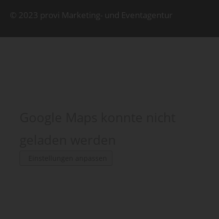
© 2023 provi Marketing- und Eventagentur
Google Maps konnte nicht
geladen werden
Einstellungen anpassen