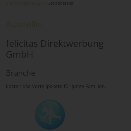
ChamlandSchau24
Standdetails
Aussteller
felicitas Direktwerbung
GmbH
Branche
kostenlose Verteilpakete für junge Familien.