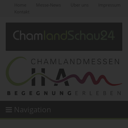
Home
Messe-News
Über uns
Impressum
Kontakt
Navigation