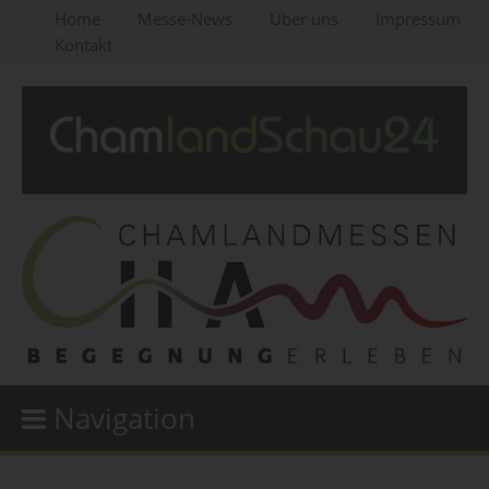
Home
Messe-News
Über uns
Impressum
Kontakt
Navigation