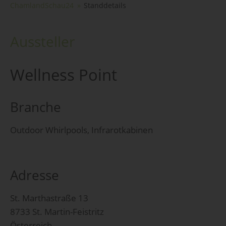
ChamlandSchau24
Standdetails
Aussteller
Wellness Point
Branche
Outdoor Whirlpools, Infrarotkabinen
Adresse
St. Marthastraße 13
8733 St. Martin-Feistritz
Österreich