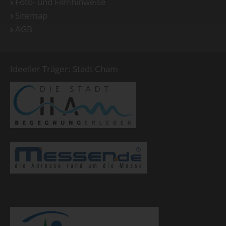
Foto- und Filmhinweise
Sitemap
AGB
Ideeller Träger: Stadt Cham