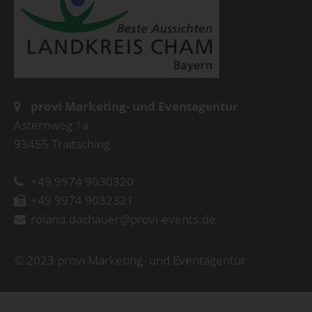
provi Marketing- und Eventagentur
Asternweg 1a
93455 Traitsching
+49 9974 9030320
+49 9974 9032321
roland.dachauer@provi-events.de
© 2023 provi Marketing- und Eventagentur