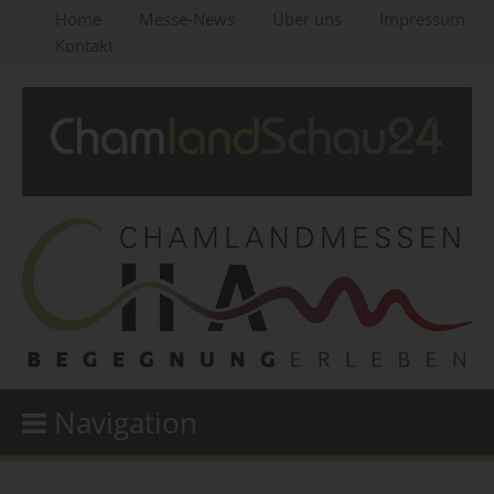
Home
Messe-News
Über uns
Impressum
Kontakt
Navigation