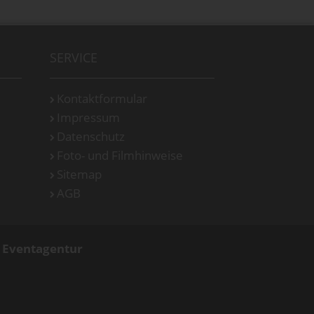
SERVICE
Kontaktformular
Impressum
Datenschutz
Foto- und Filmhinweise
Sitemap
AGB
d Eventagentur