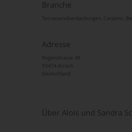
Branche
Terrassenüberdachungen, Carports, Be
Adresse
Regenstrasse 38
93474 Arrach
Deutschland
Über Alois und Sandra 