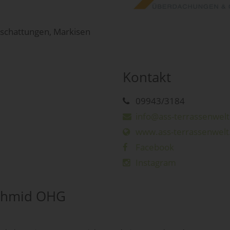
schattungen, Markisen
Kontakt
09943/3184
info@ass-terrassenwelt
www.ass-terrassenwelt
Facebook
Instagram
Schmid OHG