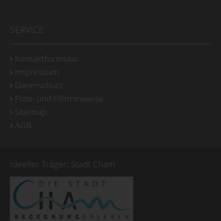
SERVICE
Kontaktformular
Impressum
Datenschutz
Foto- und Filmhinweise
Sitemap
AGB
Ideeller Träger: Stadt Cham