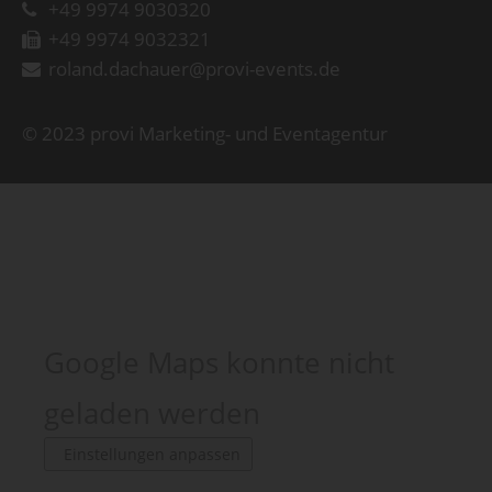
+49 9974 9030320
+49 9974 9032321
roland.dachauer@provi-events.de
© 2023 provi Marketing- und Eventagentur
Google Maps konnte nicht
geladen werden
Einstellungen anpassen