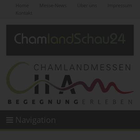
Home
Messe-News
Über uns
Impressum
Kontakt
Navigation