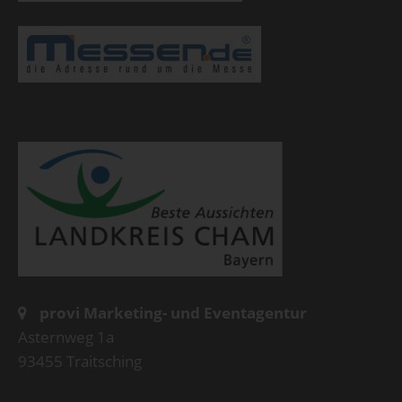
provi Marketing- und Eventagentur
Asternweg 1a
93455 Traitsching