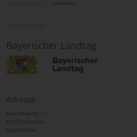
ChamlandSchau24
Standdetails
Aussteller
Bayerischer Landtag
Adresse
Max-Plank-Str. 1
81675 München
Deutschland