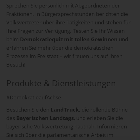
Sprechen Sie persönlich mit Abgeordneten der
Fraktionen. In Bürgersprechstunden berichten die
Volksvertreter über ihre Tätigkeiten und stehen für
Ihre Fragen zur Verfügung. Testen Sie Ihr Wissen
beim
Demokratiequiz mit tollen Gewinnen
und
erfahren Sie mehr über die demokratischen
Prozesse im Freistaat – wir freuen uns auf Ihren
Besuch!
Produkte & Dienstleistungen
#DemokratieaufAchse
Besuchen Sie den
LandTruck
, die rollende Bühne
des
Bayerischen Landtags
, und erleben Sie die
bayerische Volksvertretung hautnah! Informieren
Sie sich über die parlamentarische Arbeit im