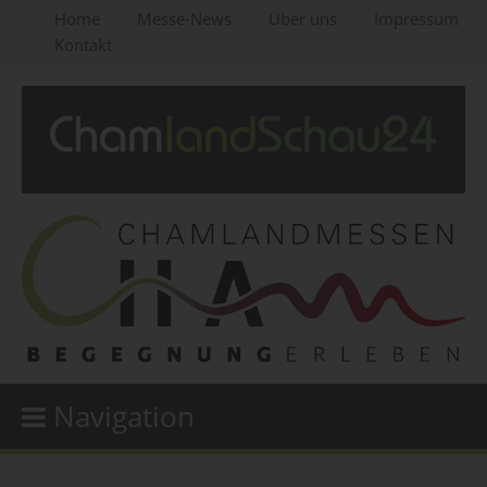
Home
Messe-News
Über uns
Impressum
Kontakt
Navigation