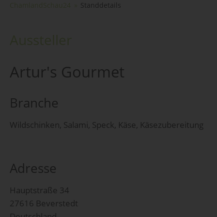
ChamlandSchau24
Standdetails
Aussteller
Artur's Gourmet
Branche
Wildschinken, Salami, Speck, Käse, Käsezubereitung
Adresse
Hauptstraße 34
27616 Beverstedt
Deutschland