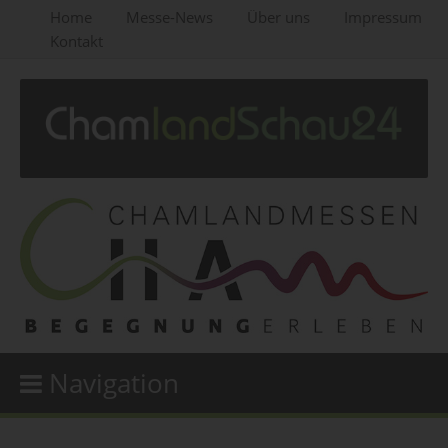
Home
Messe-News
Über uns
Impressum
Kontakt
Navigation