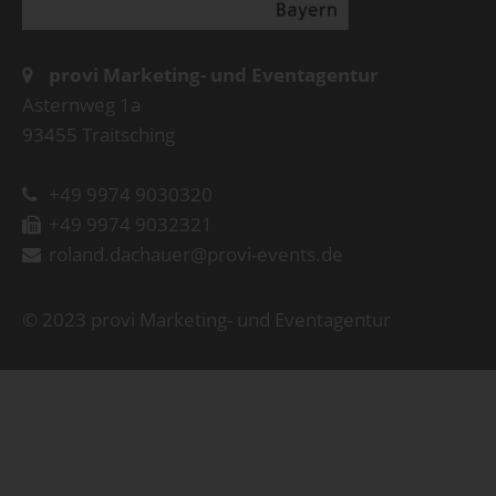
provi Marketing- und Eventagentur
Asternweg 1a
93455 Traitsching
+49 9974 9030320
+49 9974 9032321
roland.dachauer@provi-events.de
© 2023 provi Marketing- und Eventagentur