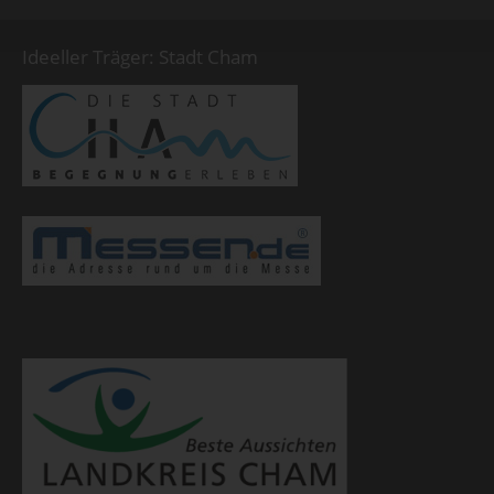
Ideeller Träger: Stadt Cham