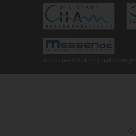
© 2023 provi Marketing- und Eventage
Go