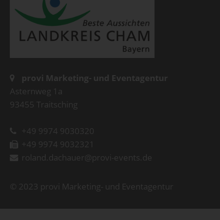
provi Marketing- und Eventagentur
Asternweg 1a
93455 Traitsching
+49 9974 9030320
+49 9974 9032321
roland.dachauer@provi-events.de
© 2023 provi Marketing- und Eventagentur