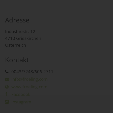
Adresse
Industriestr. 12
4710 Grieskirchen
Österreich
Kontakt
0043/7248/606-2711
info@froeling.com
www.froeling.com
Facebook
Instagram