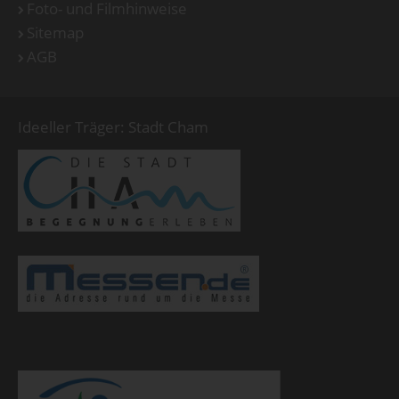
Foto- und Filmhinweise
Sitemap
AGB
Ideeller Träger: Stadt Cham