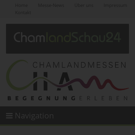
Home
Messe-News
Über uns
Impressum
Kontakt
Navigation