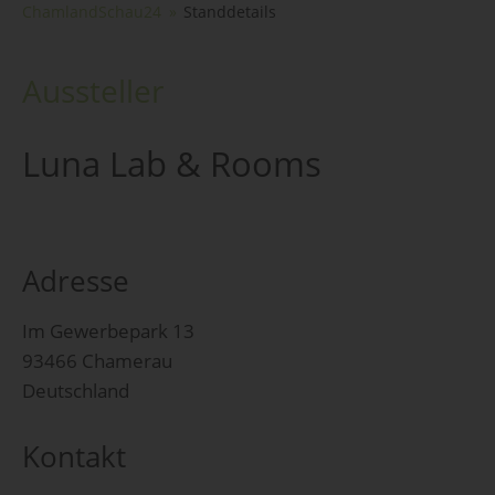
ChamlandSchau24
Standdetails
Aussteller
Luna Lab & Rooms
Adresse
Im Gewerbepark 13
93466 Chamerau
Deutschland
Kontakt