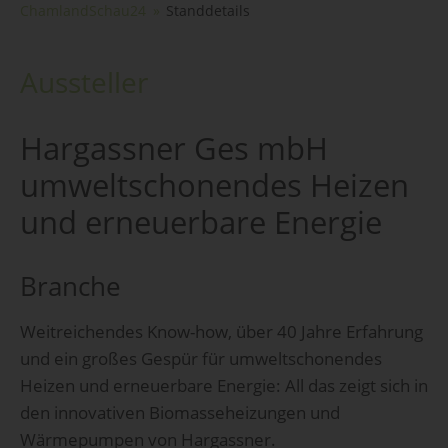
ChamlandSchau24
Standdetails
Aussteller
Hargassner Ges mbH
umweltschonendes Heizen
und erneuerbare Energie
Branche
Weitreichendes Know-how, über 40 Jahre Erfahrung
und ein großes Gespür für umweltschonendes
Heizen und erneuerbare Energie: All das zeigt sich in
den innovativen Biomasseheizungen und
Wärmepumpen von Hargassner.