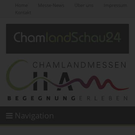
Home
Messe-News
Über uns
Impressum
Kontakt
Navigation