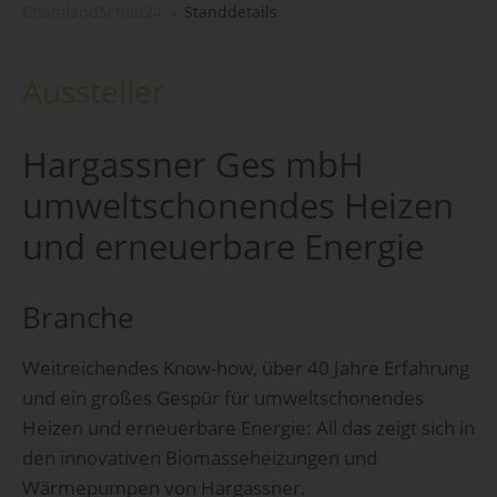
ChamlandSchau24
Standdetails
Aussteller
Hargassner Ges mbH
umweltschonendes Heizen
und erneuerbare Energie
Branche
Weitreichendes Know-how, über 40 Jahre Erfahrung
und ein großes Gespür für umweltschonendes
Heizen und erneuerbare Energie: All das zeigt sich in
den innovativen Biomasseheizungen und
Wärmepumpen von Hargassner.