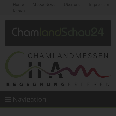
Home
Messe-News
Über uns
Impressum
Kontakt
Navigation