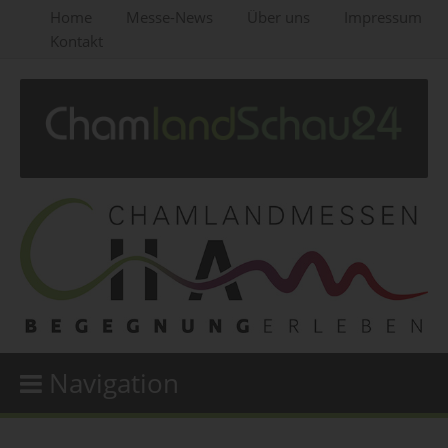
Home
Messe-News
Über uns
Impressum
Kontakt
Navigation