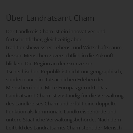
Über Landratsamt Cham
Der Landkreis Cham ist ein innovativer und
fortschrittlicher, gleichzeitig aber
traditionsbewusster Lebens- und Wirtschaftsraum,
dessen Menschen zuversichtlich in die Zukunft
blicken. Die Region an der Grenze zur
Tschechischen Republik ist nicht nur geographisch,
sondern auch im tatsächlichen Erleben der
Menschen in die Mitte Europas gerückt. Das
Landratsamt Cham ist zuständig für die Verwaltung
des Landkreises Cham und erfüllt eine doppelte
Funktion als kommunale Landkreisbehörde und
untere Staatliche Verwaltungsbehörde. Nach dem
Leitbild des Landratsamts Cham steht der Mensch