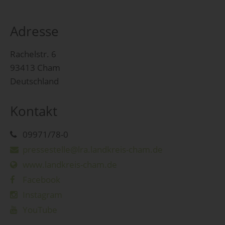
Adresse
Rachelstr. 6
93413 Cham
Deutschland
Kontakt
09971/78-0
pressestelle@lra.landkreis-cham.de
www.landkreis-cham.de
Facebook
Instagram
YouTube