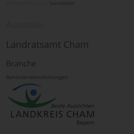
ChamlandSchau24
Standdetails
Aussteller
Landratsamt Cham
Branche
Behördendienstleistungen