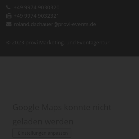
+49 9974 9030320
+49 9974 9032321
roland.dachauer@provi-events.de
© 2023 provi Marketing- und Eventagentur
Google Maps konnte nicht
geladen werden
Einstellungen anpassen