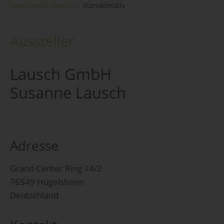
ChamlandSchau24
Standdetails
Aussteller
Lausch GmbH
Susanne Lausch
Adresse
Grand Center Ring 14/2
76549 Hügelsheim
Deutschland