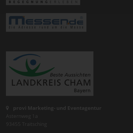
provi Marketing- und Eventagentur
Asternweg 1a
93455 Traitsching