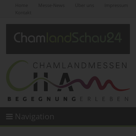
Home
Messe-News
Über uns
Impressum
Kontakt
Navigation