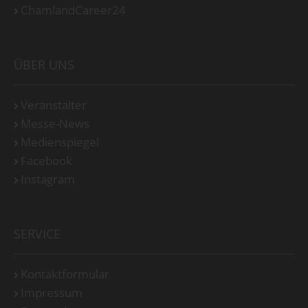
ChamlandCareer24
ÜBER UNS
Veranstalter
Messe-News
Medienspiegel
Facebook
Instagram
SERVICE
Kontaktformular
Impressum