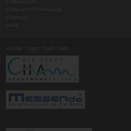
Datenschutz
Foto- und Filmhinweise
Sitemap
AGB
Ideeller Träger: Stadt Cham