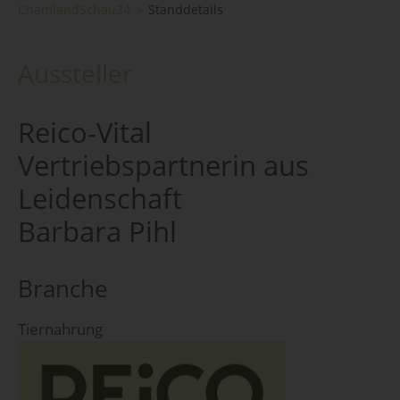
ChamlandSchau24
Standdetails
Aussteller
Reico-Vital
Vertriebspartnerin aus
Leidenschaft
Barbara Pihl
Branche
Tiernahrung