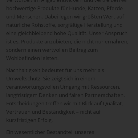
hochwertige Produkte für Hunde, Katzen, Pferde
und Menschen. Dabei legen wir größten Wert auf
natürliche Rohstoffe, sorgfältige Herstellung und
eine gleichbleibend hohe Qualität. Unser Anspruch
ist es, Produkte anzubieten, die nicht nur ernähren,
sondern einen wertvollen Beitrag zum
Wohlbefinden leisten.
Nachhaltigkeit bedeutet für uns mehr als
Umweltschutz. Sie zeigt sich in einem
verantwortungsvollen Umgang mit Ressourcen,
langfristigem Denken und fairen Partnerschaften.
Entscheidungen treffen wir mit Blick auf Qualität,
Vertrauen und Beständigkeit – nicht auf
kurzfristigen Erfolg.
Ein wesentlicher Bestandteil unseres