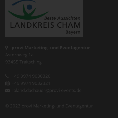
provi Marketing- und Eventagentur
Asternweg 1a
93455 Traitsching
+49 9974 9030320
+49 9974 9032321
roland.dachauer@provi-events.de
© 2023 provi Marketing- und Eventagentur