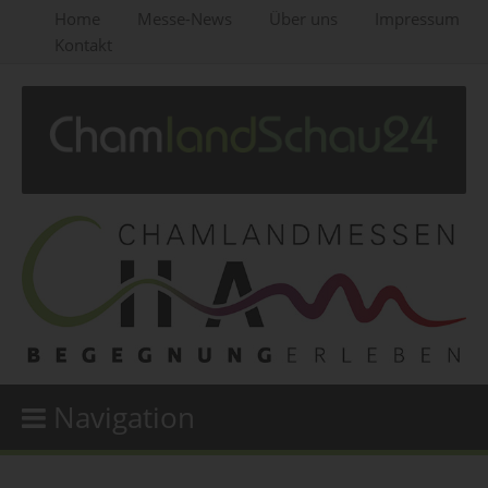
Home
Messe-News
Über uns
Impressum
Kontakt
Navigation