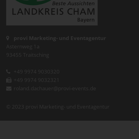
provi Marketing- und Eventagentur
Asternweg 1a
93455 Traitsching
+49 9974 9030320
+49 9974 9032321
roland.dachauer@provi-events.de
© 2023 provi Marketing- und Eventagentur