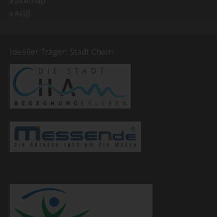
Sitemap
AGB
Ideeller Träger: Stadt Cham