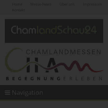
Home
Messe-News
Über uns
Impressum
Kontakt
Navigation