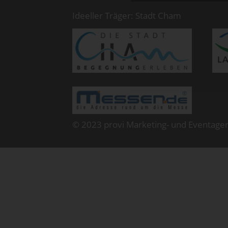
Ideeller Träger: Stadt Cham
© 2023 provi Marketing- und Eventage