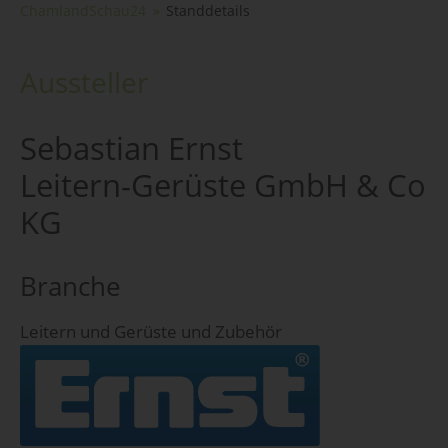
ChamlandSchau24
Standdetails
Aussteller
Sebastian Ernst
Leitern-Gerüste GmbH & Co
KG
Branche
Leitern und Gerüste und Zubehör