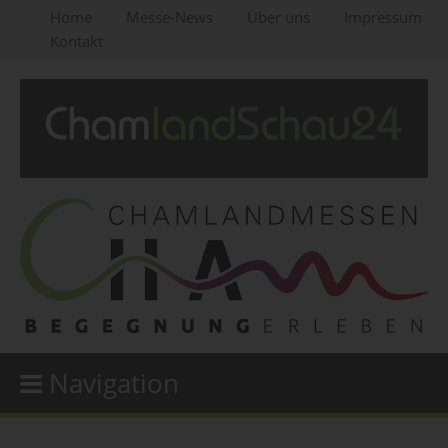
Home
Messe-News
Über uns
Impressum
Kontakt
Navigation