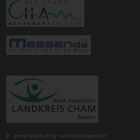
provi Marketing- und Eventagentur