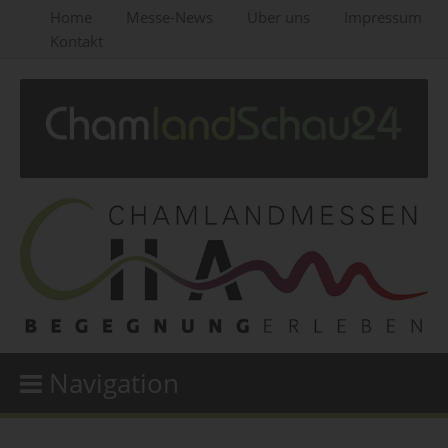
Home
Messe-News
Über uns
Impressum
Kontakt
Navigation