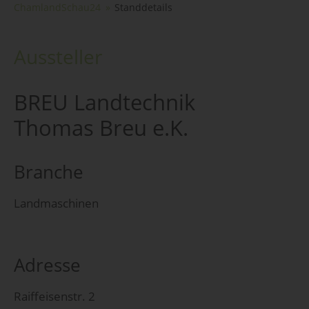
ChamlandSchau24
Standdetails
Aussteller
BREU Landtechnik
Thomas Breu e.K.
Branche
Landmaschinen
Adresse
Raiffeisenstr. 2