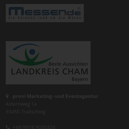
provi Marketing- und Eventagentur
Asternweg 1a
93455 Traitsching
+49 9974 9030320