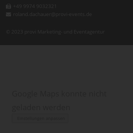
+49 9974 9032321
roland.dachauer@provi-events.de
© 2023 provi Marketing- und Eventagentur
Google Maps konnte nicht
geladen werden
Einstellungen anpassen