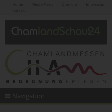
Home
Messe-News
Über uns
Impressum
Kontakt
Navigation