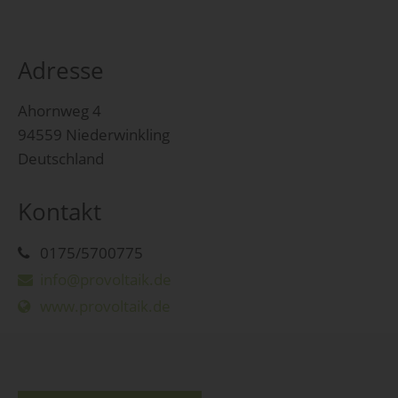
Adresse
Ahornweg 4
94559 Niederwinkling
Deutschland
Kontakt
0175/5700775
info@provoltaik.de
www.provoltaik.de