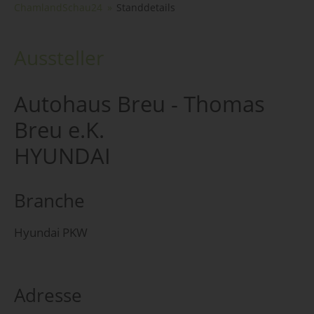
ChamlandSchau24
Standdetails
Aussteller
Autohaus Breu - Thomas
Breu e.K.
HYUNDAI
Branche
Hyundai PKW
Adresse