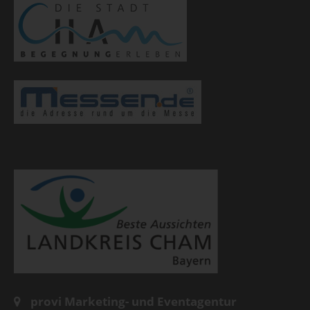
provi Marketing- und Eventagentur