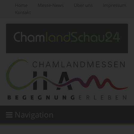
Home
Messe-News
Über uns
Impressum
Kontakt
Navigation