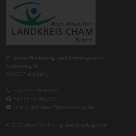
provi Marketing- und Eventagentur
Asternweg 1a
93455 Traitsching
+49 9974 9030320
+49 9974 9032321
roland.dachauer@provi-events.de
© 2023 provi Marketing- und Eventagentur