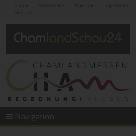
Home
Messe-News
Über uns
Impressum
Kontakt
Navigation