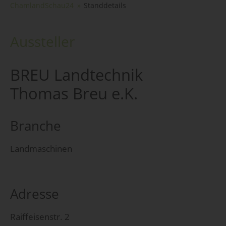
ChamlandSchau24
Standdetails
Aussteller
BREU Landtechnik
Thomas Breu e.K.
Branche
Landmaschinen
Adresse
Raiffeisenstr. 2