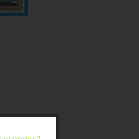
 verwenden?