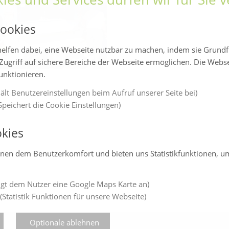
ookies
elfen dabei, eine Webseite nutzbar zu machen, indem sie Grund
Zugriff auf sichere Bereiche der Webseite ermöglichen. Die Webs
funktionieren.
ält Benutzereinstellungen beim Aufruf unserer Seite bei)
peichert die Cookie Einstellungen)
kies
enen dem Benutzerkomfort und bieten uns Statistikfunktionen, u
gt dem Nutzer eine Google Maps Karte an)
(Statistik Funktionen für unsere Webseite)
Optionale ablehnen