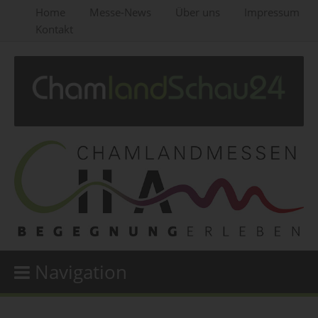
Home
Messe-News
Über uns
Impressum
Kontakt
Navigation