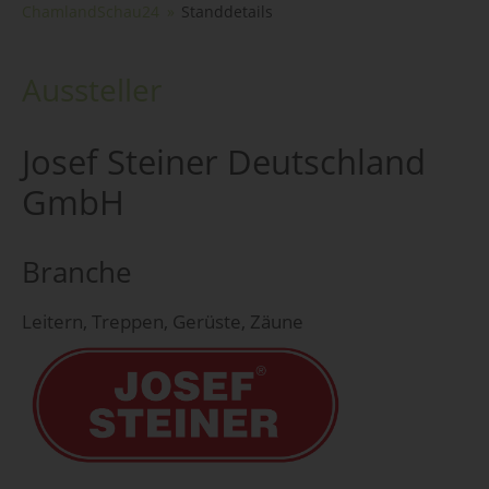
ChamlandSchau24
Standdetails
Aussteller
Josef Steiner Deutschland
GmbH
Branche
Leitern, Treppen, Gerüste, Zäune