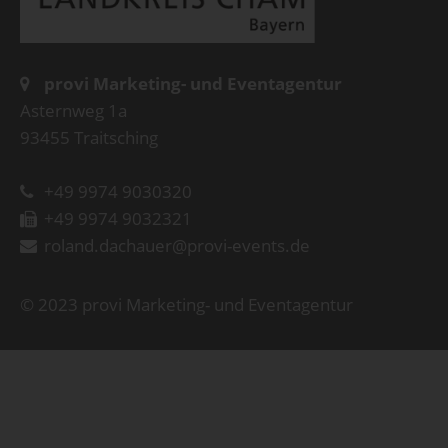
provi Marketing- und Eventagentur
Asternweg 1a
93455 Traitsching
+49 9974 9030320
+49 9974 9032321
roland.dachauer@provi-events.de
© 2023 provi Marketing- und Eventagentur