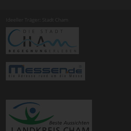
Ideeller Träger: Stadt Cham