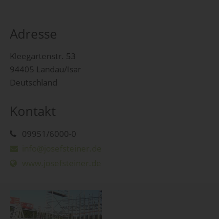
Adresse
Kleegartenstr. 53
94405 Landau/Isar
Deutschland
Kontakt
09951/6000-0
info@josefsteiner.de
www.josefsteiner.de