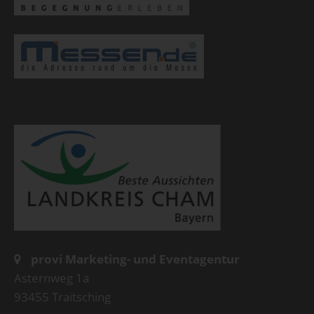
provi Marketing- und Eventagentur
Asternweg 1a
93455 Traitsching