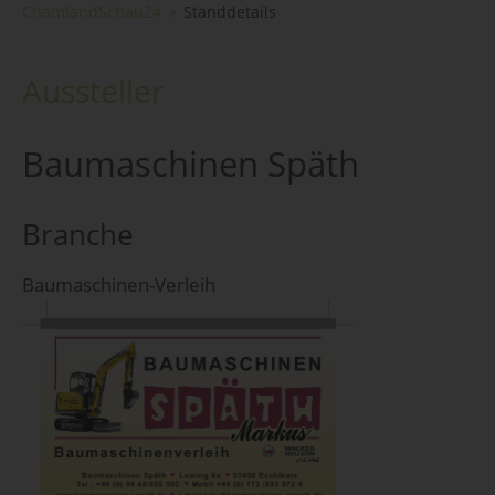
ChamlandSchau24
Standdetails
Aussteller
Baumaschinen Späth
Branche
Baumaschinen-Verleih