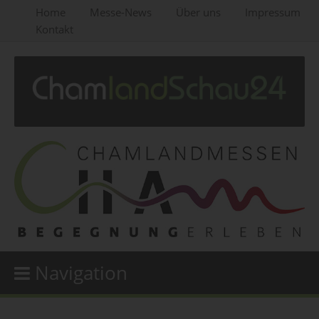
Home
Messe-News
Über uns
Impressum
Kontakt
Navigation