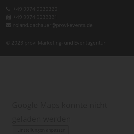
+49 9974 9030320
+49 9974 9032321
roland.dachauer@provi-events.de
© 2023 provi Marketing- und Eventagentur
Google Maps konnte nicht
geladen werden
Einstellungen anpassen