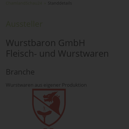
ChamlandSchau24
Standdetails
Aussteller
Wurstbaron GmbH
Fleisch- und Wurstwaren
Branche
Wurstwaren aus eigener Produktion