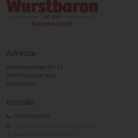
Adresse
Waldmünchener Str. 13
93437 Furth im Wald
Deutschland
Kontakt
09973/500500
henry.bauz@breu-wurstwaren.de
www.breu-wurstwaren.de