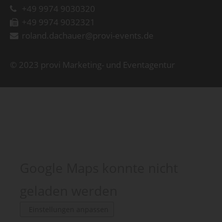
+49 9974 9030320
+49 9974 9032321
roland.dachauer@provi-events.de
© 2023 provi Marketing- und Eventagentur
Google Maps konnte nicht
geladen werden
Einstellungen anpassen