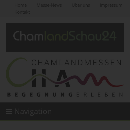
Home
Messe-News
Über uns
Impressum
Kontakt
Navigation