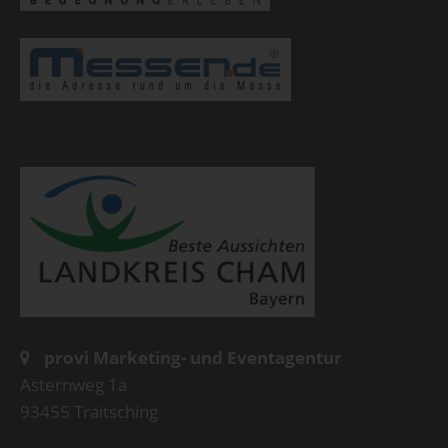
provi Marketing- und Eventagentur
Asternweg 1a
93455 Traitsching