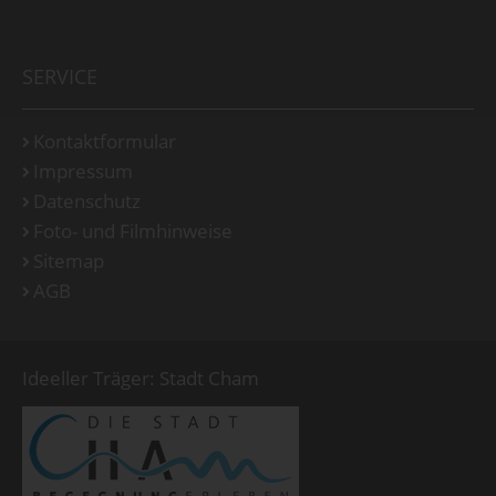
SERVICE
Kontaktformular
Impressum
Datenschutz
Foto- und Filmhinweise
Sitemap
AGB
Ideeller Träger: Stadt Cham