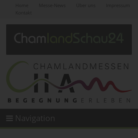
Home
Messe-News
Über uns
Impressum
Kontakt
Navigation