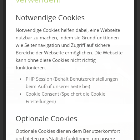
zu.
Notwendige Cookies
Quelle Bilder: BZT
Notwendige Cookies helfen dabei, eine Webseite
nutzbar zu machen, indem sie Grundfunktionen
wie Seitennavigation und Zugriff auf sichere
Bereiche der Webseite ermöglichen. Die Webseite
kann ohne diese Cookies nicht richtig
funktionieren.
PHP Session (Behält Benutzereinstellungen
beim Aufruf unserer Seite bei)
Cookie Consent (Speichert die Cookie
Einstellungen)
Optionale Cookies
Optionale Cookies dienen dem Benutzerkomfort
und bieten uns Statistikfunktionen, um unsere