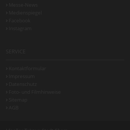
Messe-News
Medienspiegel
Facebook
Instagram
SERVICE
Kontaktformular
Impressum
Datenschutz
Foto- und Filmhinweise
Sitemap
AGB