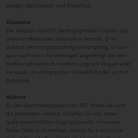
Design, Machbarkeit und Sicherheit.
Aluzäune
Der Aluzaun von BZT bietet gegenüber Zäunen aus
anderen Materialien besondere Vorteile. Er ist
äußerst witterungsbeständig und langlebig. Er kann
ganz nach Ihren Vorstellungen angefertigt werden:
traditionell-klassisch, modern, originell, elegant oder
verspielt - in unbegrenzter Farbvielfalt oder auch in
Holzoptik.
Alutore
Zu den Aluminiumzäunen von BZT finden Sie auch
die passenden Alutore. Schaffen Sie sich einen
außergewöhnlichen Eingangsbereich mit einem
hohen Maß an Sicherheit. Unsere Tore sind nicht