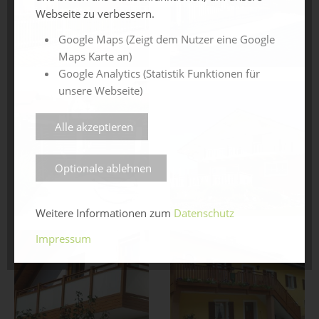
Webseite zu verbessern.
Google Maps (Zeigt dem Nutzer eine Google
Maps Karte an)
Google Analytics (Statistik Funktionen für
unsere Webseite)
Alle akzeptieren
Optionale ablehnen
Weitere Informationen zum
Datenschutz
Impressum