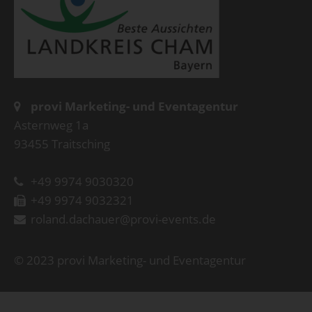
provi Marketing- und Eventagentur
Asternweg 1a
93455 Traitsching
+49 9974 9030320
+49 9974 9032321
roland.dachauer@provi-events.de
© 2023 provi Marketing- und Eventagentur