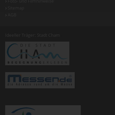
Foto- und Filmhinweise
Sitemap
AGB
Ideeller Träger: Stadt Cham