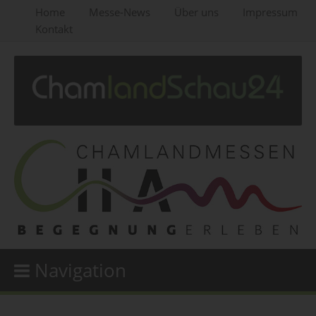
Home
Messe-News
Über uns
Impressum
Kontakt
Navigation