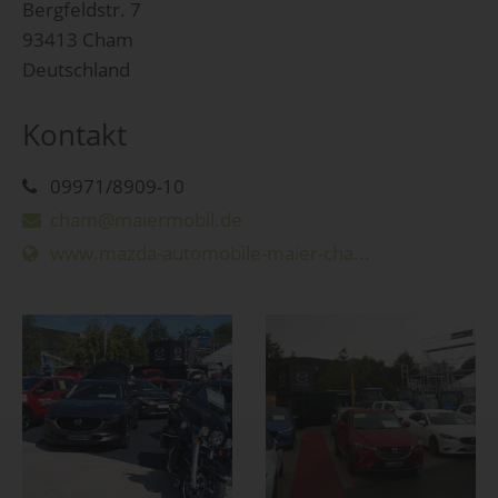
Bergfeldstr. 7
93413 Cham
Deutschland
Kontakt
09971/8909-10
cham@maiermobil.de
www.mazda-automobile-maier-cha...