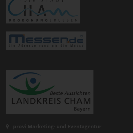
provi Marketing- und Eventagentur