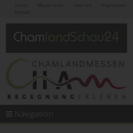
Home
Messe-News
Über uns
Impressum
Kontakt
Navigation