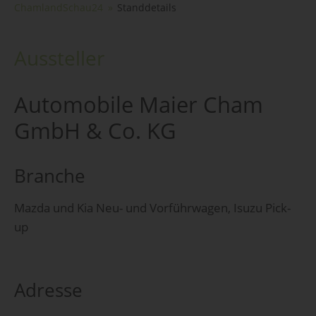
ChamlandSchau24
Standdetails
Aussteller
Automobile Maier Cham
GmbH & Co. KG
Branche
Mazda und Kia Neu- und Vorführwagen, Isuzu Pick-
up
Adresse