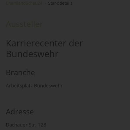
ChamlandSchau24
Standdetails
Aussteller
Karrierecenter der
Bundeswehr
Branche
Arbeitsplatz Bundeswehr
Adresse
Dachauer Str. 128