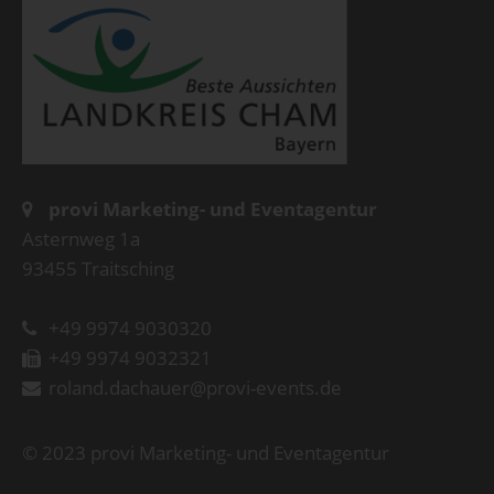
provi Marketing- und Eventagentur
Asternweg 1a
93455 Traitsching
+49 9974 9030320
+49 9974 9032321
roland.dachauer@provi-events.de
© 2023 provi Marketing- und Eventagentur