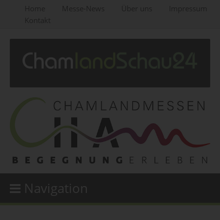
Home
Messe-News
Über uns
Impressum
Kontakt
Navigation