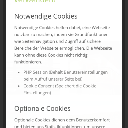
zu.
Notwendige Cookies
Quelle Bilder: BZT
Notwendige Cookies helfen dabei, eine Webseite
nutzbar zu machen, indem sie Grundfunktionen
wie Seitennavigation und Zugriff auf sichere
Bereiche der Webseite ermöglichen. Die Webseite
kann ohne diese Cookies nicht richtig
funktionieren.
PHP Session (Behält Benutzereinstellungen
beim Aufruf unserer Seite bei)
Cookie Consent (Speichert die Cookie
Einstellungen)
Optionale Cookies
Optionale Cookies dienen dem Benutzerkomfort
und bieten uns Statistikfunktionen, um unsere