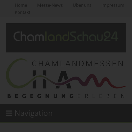
Home
Messe-News
Über uns
Impressum
Kontakt
Navigation