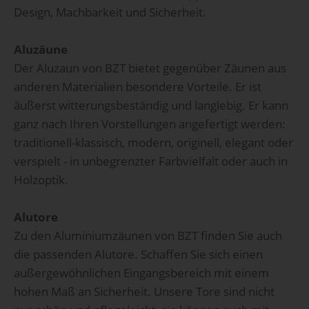
Design, Machbarkeit und Sicherheit.
Aluzäune
Der Aluzaun von BZT bietet gegenüber Zäunen aus
anderen Materialien besondere Vorteile. Er ist
äußerst witterungsbeständig und langlebig. Er kann
ganz nach Ihren Vorstellungen angefertigt werden:
traditionell-klassisch, modern, originell, elegant oder
verspielt - in unbegrenzter Farbvielfalt oder auch in
Holzoptik.
Alutore
Zu den Aluminiumzäunen von BZT finden Sie auch
die passenden Alutore. Schaffen Sie sich einen
außergewöhnlichen Eingangsbereich mit einem
hohen Maß an Sicherheit. Unsere Tore sind nicht