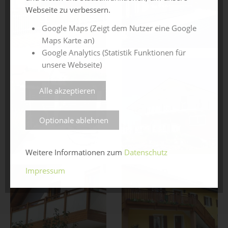
Webseite zu verbessern.
Google Maps (Zeigt dem Nutzer eine Google
Maps Karte an)
Google Analytics (Statistik Funktionen für
unsere Webseite)
Alle akzeptieren
Optionale ablehnen
Weitere Informationen zum
Datenschutz
Impressum