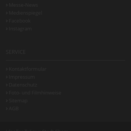
Messe-News
Medienspiegel
Facebook
Instagram
SERVICE
Kontaktformular
Impressum
Datenschutz
Foto- und Filmhinweise
Sitemap
AGB