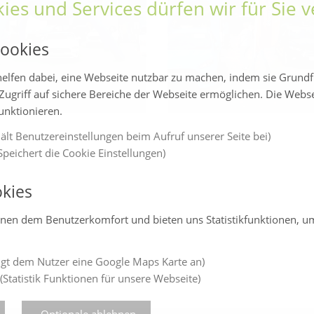
ies und Services dürfen wir für Sie
ookies
elfen dabei, eine Webseite nutzbar zu machen, indem sie Grund
Zugriff auf sichere Bereiche der Webseite ermöglichen. Die Webs
funktionieren.
ält Benutzereinstellungen beim Aufruf unserer Seite bei)
peichert die Cookie Einstellungen)
kies
enen dem Benutzerkomfort und bieten uns Statistikfunktionen, u
gt dem Nutzer eine Google Maps Karte an)
(Statistik Funktionen für unsere Webseite)
Optionale ablehnen