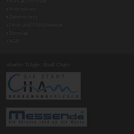
Kontaktformular
Impressum
Datenschutz
Foto- und Filmhinweise
Sitemap
AGB
Ideeller Träger: Stadt Cham