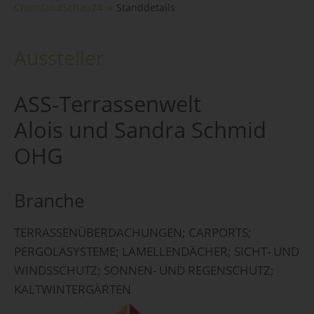
ChamlandSchau24
Standdetails
Aussteller
ASS-Terrassenwelt
Alois und Sandra Schmid
OHG
Branche
TERRASSENÜBERDACHUNGEN; CARPORTS;
PERGOLASYSTEME; LAMELLENDÄCHER; SICHT- UND
WINDSSCHUTZ; SONNEN- UND REGENSCHUTZ;
KALTWINTERGÄRTEN