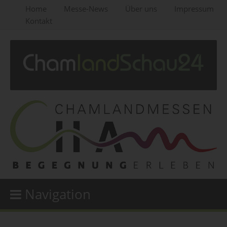
Home
Messe-News
Über uns
Impressum
Kontakt
Navigation