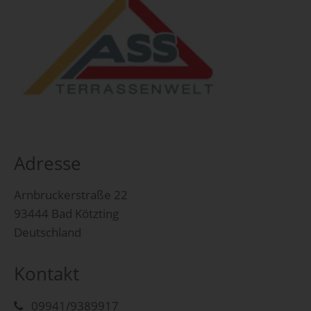
Adresse
Arnbruckerstraße 22
93444 Bad Kötzting
Deutschland
Kontakt
09941/9389917