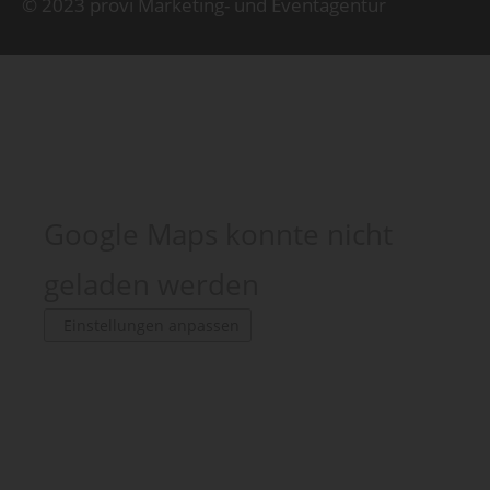
© 2023 provi Marketing- und Eventagentur
Google Maps konnte nicht
geladen werden
Einstellungen anpassen