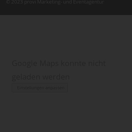
© 2023 provi Marketing- und Eventagentur
Google Maps konnte nicht
geladen werden
Einstellungen anpassen