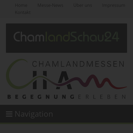
Home
Messe-News
Über uns
Impressum
Kontakt
Navigation