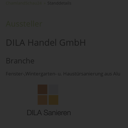
ChamlandSchau24
Standdetails
Aussteller
DILA Handel GmbH
Branche
Fenster-,Wintergarten- u. Haustürsanierung aus Alu