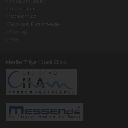
Kontaktformular
Impressum
Datenschutz
Foto- und Filmhinweise
Sitemap
AGB
Ideeller Träger: Stadt Cham