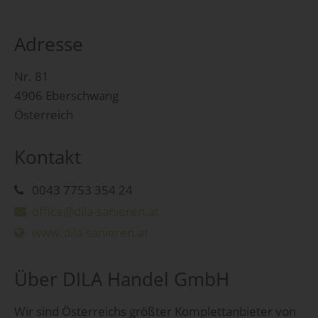
Adresse
Nr. 81
4906 Eberschwang
Österreich
Kontakt
0043 7753 354 24
office@dila-sanieren.at
www.dila-sanieren.at
Über DILA Handel GmbH
Wir sind Österreichs größter Komplettanbieter von